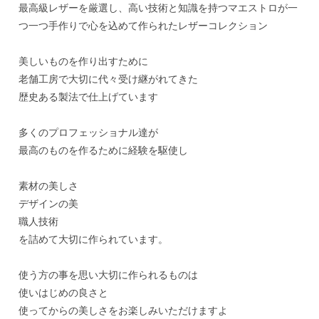
最高級レザーを厳選し、高い技術と知識を持つマエストロが一
つ一つ手作りで心を込めて作られたレザーコレクション
美しいものを作り出すために
老舗工房で大切に代々受け継がれてきた
歴史ある製法で仕上げています
多くのプロフェッショナル達が
最高のものを作るために経験を駆使し
素材の美しさ
デザインの美
職人技術
を詰めて大切に作られています。
使う方の事を思い大切に作られるものは
使いはじめの良さと
使ってからの美しさをお楽しみいただけますよ