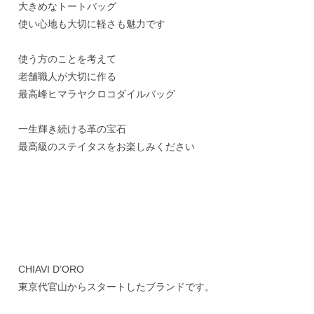
大きめなトートバッグ
使い心地も大切に軽さも魅力です
使う方のことを考えて
老舗職人が大切に作る
最高峰ヒマラヤクロコダイルバッグ
一生輝き続ける革の宝石
最高級のステイタスをお楽しみください
CHIAVI D’ORO
東京代官山からスタートしたブランドです。