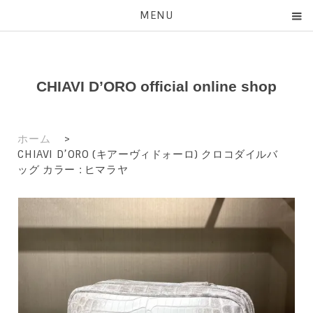
MENU
CHIAVI D’ORO official online shop
ホーム
>
CHIAVI D’ORO (キアーヴィドォーロ) クロコダイルバ
ッグ カラー : ヒマラヤ