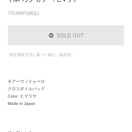
770,000円(税込)
SOLD OUT
特定商取引法に基づく表記（返品等）
キアーヴィドォーロ
クロコダイルバッグ
Color: ヒマラヤ
Made in Japan