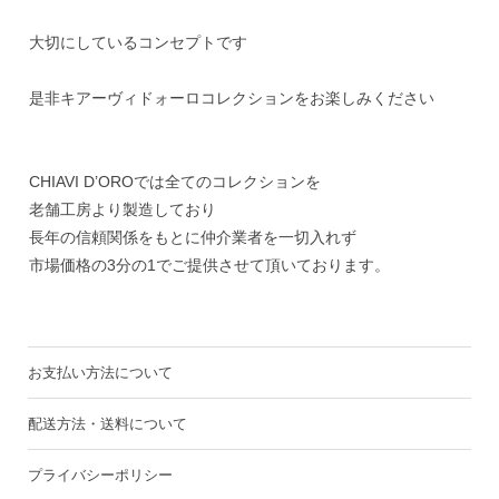
大切にしているコンセプトです
是非キアーヴィドォーロコレクションをお楽しみください
CHIAVI D’OROでは全てのコレクションを
老舗工房より製造しており
長年の信頼関係をもとに仲介業者を一切入れず
市場価格の3分の1でご提供させて頂いております。
お支払い方法について
配送方法・送料について
プライバシーポリシー